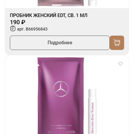
ПРОБНИК ЖЕНСКИЙ EDT, СВ. 1 МЛ
190 ₽
арт. B66956843
Подробнее