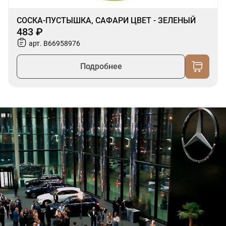
СОСКА-ПУСТЫШКА, САФАРИ ЦВЕТ - ЗЕЛЕНЫЙ
483 ₽
арт. B66958976
Подробнее