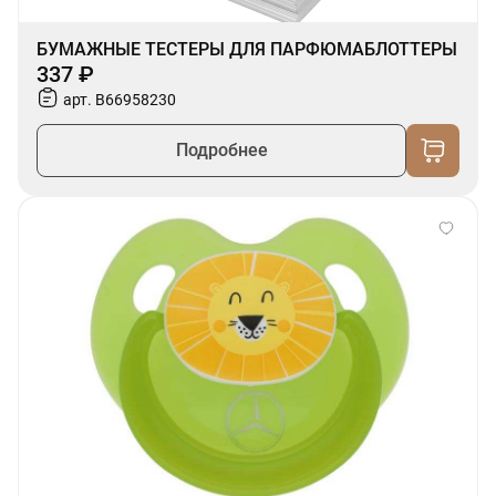
БУМАЖНЫЕ ТЕСТЕРЫ ДЛЯ ПАРФЮМАБЛОТТЕРЫ
337 ₽
арт. B66958230
Подробнее