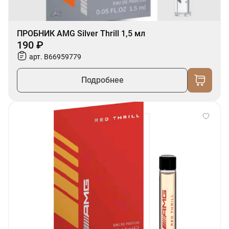
ПРОБНИК AMG Silver Thrill 1,5 мл
190 ₽
арт. B66959779
Подробнее