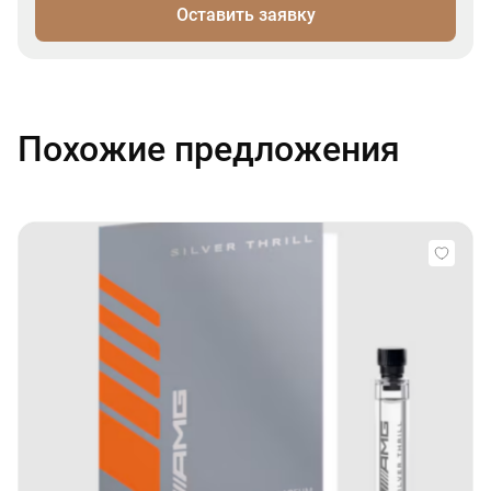
Оставить заявку
Похожие предложения