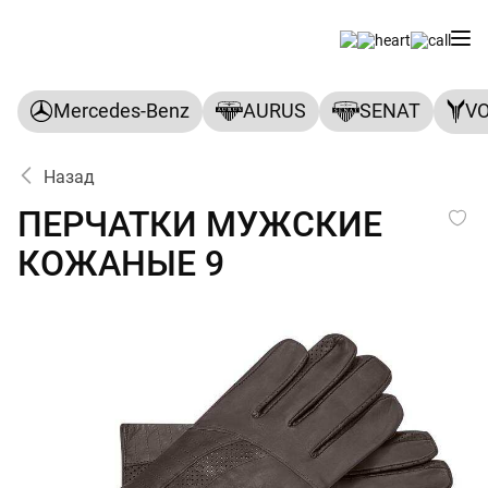
Mercedes-Benz
AURUS
SENAT
V
Назад
ПЕРЧАТКИ МУЖСКИЕ КОЖ
ПЕРЧАТКИ МУЖСКИЕ
КОЖАНЫЕ 9