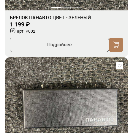
БРЕЛОК ПАНАВТО ЦВЕТ - ЗЕЛЕНЫЙ
1 199 ₽
арт. P002
Подробнее