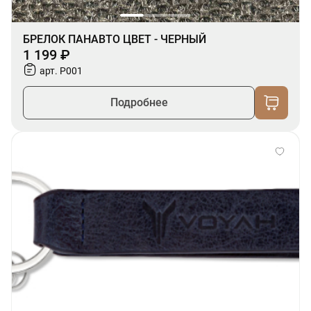
БРЕЛОК ПАНАВТО ЦВЕТ - ЧЕРНЫЙ
1 199 ₽
арт. P001
Подробнее