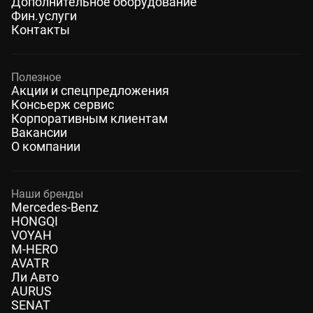
Дополнительное оборудование
Фин.услуги
Контакты
Полезное
Акции и спецпредложения
Консьерж сервис
Корпоративным клиентам
Вакансии
О компании
Наши бренды
Mercedes-Benz
HONGQI
VOYAH
M-HERO
AVATR
Ли Авто
AURUS
SENAT