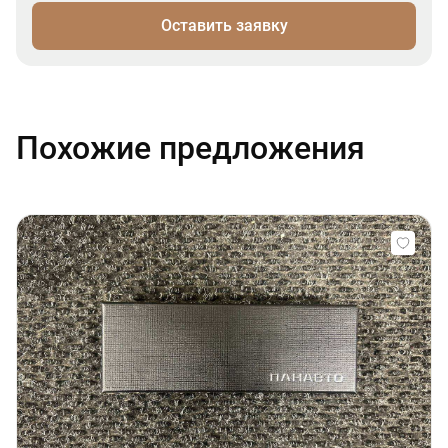
Оставить заявку
Похожие предложения