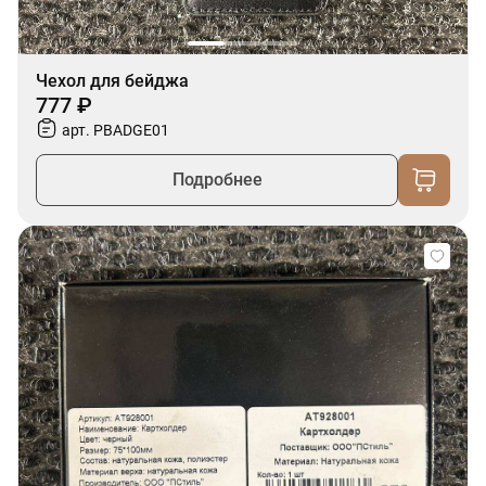
Чехол для бейджа
777 ₽
арт. PBADGE01
Подробнее