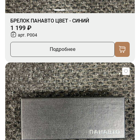
БРЕЛОК ПАНАВТО ЦВЕТ - СИНИЙ
1 199 ₽
арт. P004
Подробнее