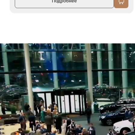
Подробнее