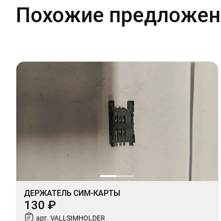
Похожие предложен
ДЕРЖАТЕЛЬ СИМ-КАРТЫ
130 ₽
арт. VALLSIMHOLDER