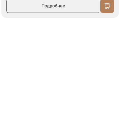
Подробнее