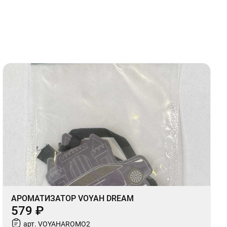
АРОМАТИЗАТОР VOYAH DREAM
579 ₽
арт. VOYAHAROMO2