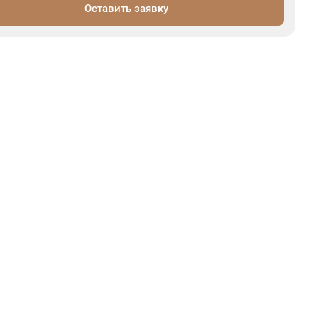
Оставить заявку