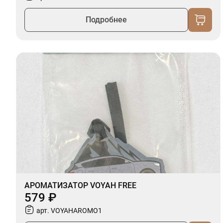
Подробнее
АРОМАТИЗАТОР VOYAH FREE
579 ₽
арт. VOYAHAROMO1