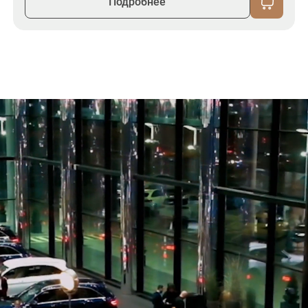
Подробнее