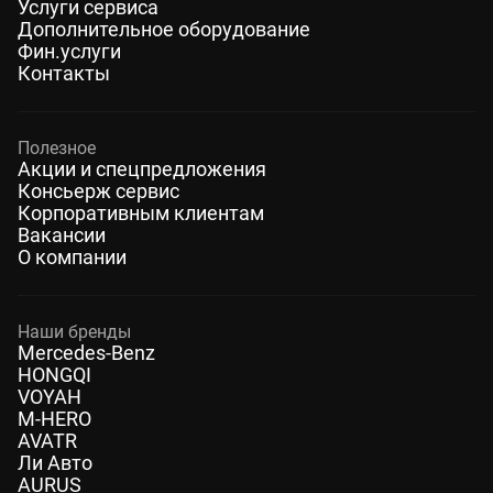
Услуги сервиса
Дополнительное оборудование
Фин.услуги
Контакты
Полезное
Акции и спецпредложения
Консьерж сервис
Корпоративным клиентам
Вакансии
О компании
Наши бренды
Mercedes-Benz
HONGQI
VOYAH
M-HERO
AVATR
Ли Авто
AURUS