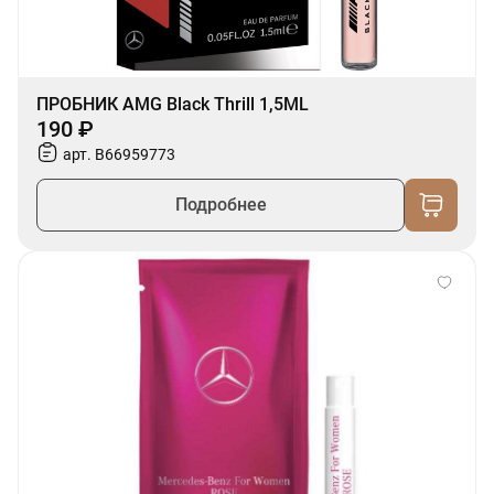
ПРОБНИК AMG Black Thrill 1,5ML
190 ₽
арт. B66959773
Подробнее