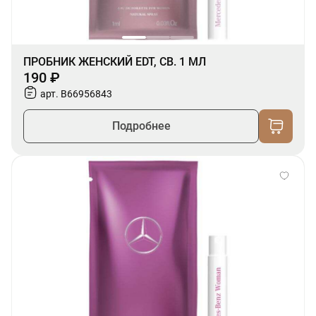
ПРОБНИК ЖЕНСКИЙ EDT, СВ. 1 МЛ
190 ₽
арт. B66956843
Подробнее