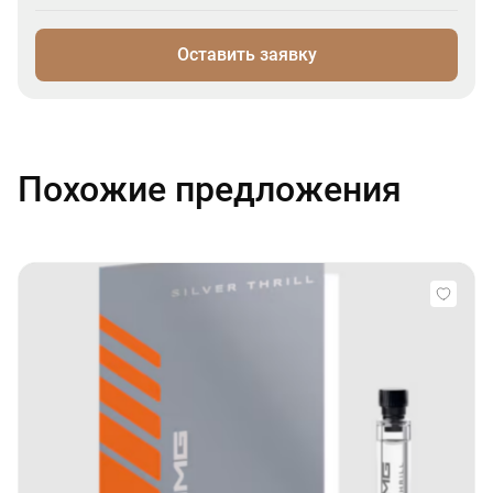
Оставить заявку
Похожие предложения