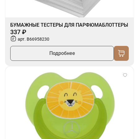
БУМАЖНЫЕ ТЕСТЕРЫ ДЛЯ ПАРФЮМАБЛОТТЕРЫ
337 ₽
арт. B66958230
Подробнее