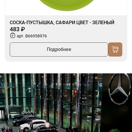
СОСКА-ПУСТЫШКА, САФАРИ ЦВЕТ - ЗЕЛЕНЫЙ
483 ₽
арт. B66958976
Подробнее