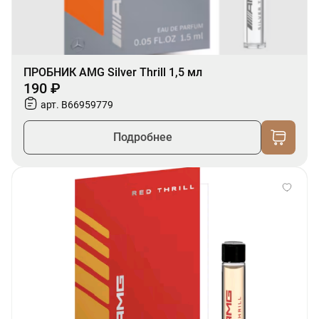
ПРОБНИК AMG Silver Thrill 1,5 мл
190 ₽
арт. B66959779
Подробнее