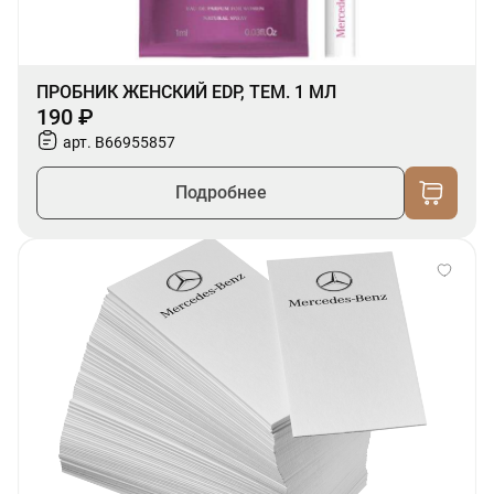
ПРОБНИК ЖЕНСКИЙ EDP, ТЕМ. 1 МЛ
190 ₽
арт. B66955857
Подробнее