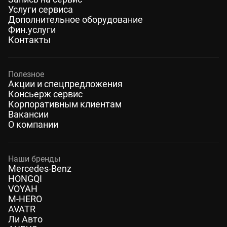
Услуги сервиса
Дополнительное оборудование
Фин.услуги
Контакты
Полезное
Акции и спецпредложения
Консьерж сервис
Корпоративным клиентам
Вакансии
О компании
Наши бренды
Mercedes-Benz
HONGQI
VOYAH
M-HERO
AVATR
Ли Авто