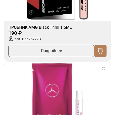
ПРОБНИК AMG Black Thrill 1,5ML
190 ₽
арт. B66959773
Подробнее