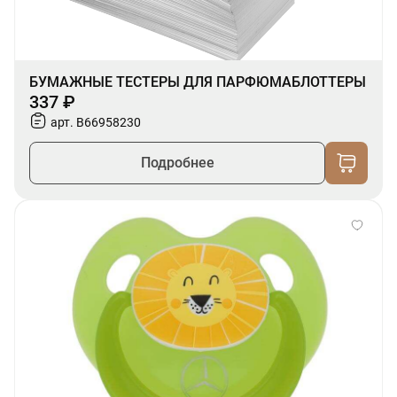
БУМАЖНЫЕ ТЕСТЕРЫ ДЛЯ ПАРФЮМАБЛОТТЕРЫ
337 ₽
арт. B66958230
Подробнее