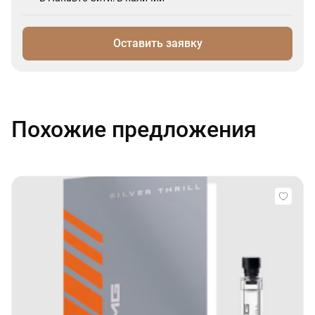
Оставить заявку
Похожие предложения