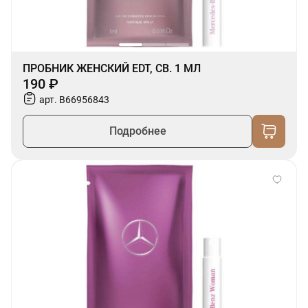
ПРОБНИК ЖЕНСКИЙ EDT, СВ. 1 МЛ
190 ₽
арт. B66956843
Подробнее