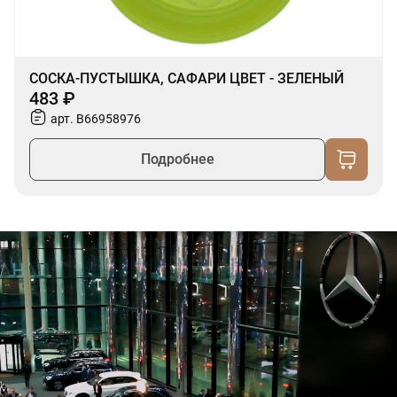
СОСКА-ПУСТЫШКА, САФАРИ ЦВЕТ - ЗЕЛЕНЫЙ
483 ₽
арт. B66958976
Подробнее