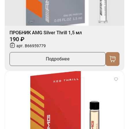
ПРОБНИК AMG Silver Thrill 1,5 мл
190 ₽
арт. B66959779
Подробнее