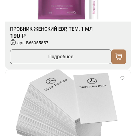
ПРОБНИК ЖЕНСКИЙ EDP, ТЕМ. 1 МЛ
190 ₽
арт. B66955857
Подробнее