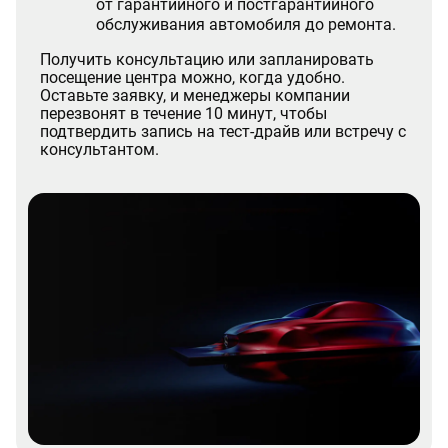
от гарантийного и постгарантийного
обслуживания автомобиля до ремонта.
Получить консультацию или запланировать
посещение центра можно, когда удобно.
Оставьте заявку, и менеджеры компании
перезвонят в течение 10 минут, чтобы
подтвердить запись на тест-драйв или встречу с
консультантом.