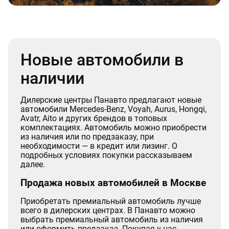
Новые автомобили в
наличии
Дилерские центры Панавто предлагают новые
автомобили Mercedes-Benz, Voyah, Aurus, Hongqi,
Avatr, Aito и других брендов в топовых
комплектациях. Автомобиль можно приобрести
из наличия или по предзаказу, при
необходимости — в кредит или лизинг. О
подробных условиях покупки рассказываем
далее.
Продажа новых автомобилей в Москве
Приобретать премиальный автомобиль лучше
всего в дилерских центрах. В Панавто можно
выбрать премиальный автомобиль из наличия
или оформить предзаказ. Покупая у нас