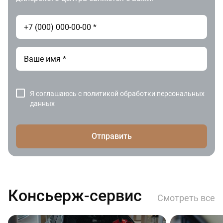
Я соглашаюсь с
политикой обработки персональных
данных
Отправить
Консьерж-сервис
Смотреть все