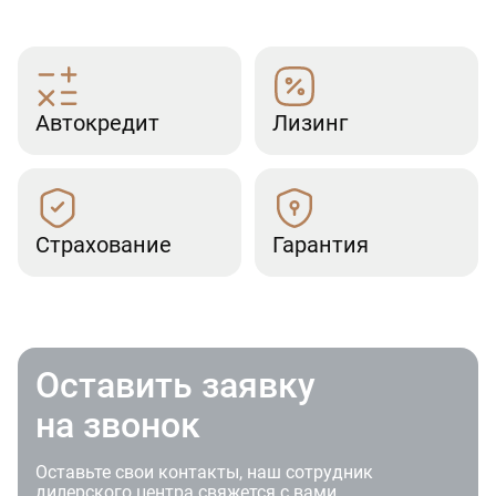
Автокредит
Лизинг
Страхование
Гарантия
Оставить заявку
на звонок
Оставьте свои контакты, наш сотрудник
дилерского центра свяжется с вами.