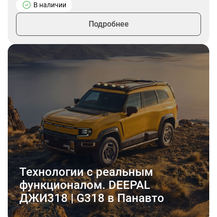
В наличии
Подробнее
Технологии с реальным
функционалом. DEEPAL
ДЖИ318 | G318 в Панавто