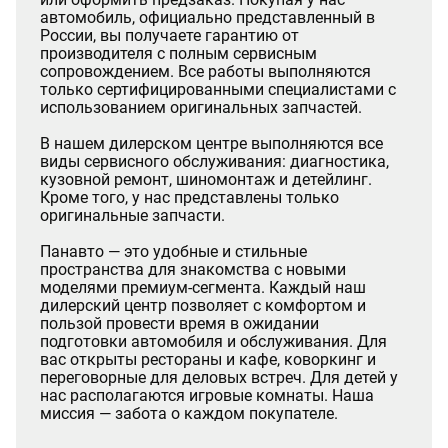
автомобиль, официально представленный в
России, вы получаете гарантию от
производителя с полным сервисным
сопровождением. Все работы выполняются
только сертифицированными специалистами с
использованием оригинальных запчастей.
В нашем дилерском центре выполняются все
виды сервисного обслуживания: диагностика,
кузовной ремонт, шиномонтаж и детейлинг.
Кроме того, у нас представлены только
оригинальные запчасти.
Панавто — это удобные и стильные
пространства для знакомства с новыми
моделями премиум-сегмента. Каждый наш
дилерский центр позволяет с комфортом и
пользой провести время в ожидании
подготовки автомобиля и обслуживания. Для
вас открыты рестораны и кафе, коворкинг и
переговорные для деловых встреч. Для детей у
нас располагаются игровые комнаты. Наша
миссия — забота о каждом покупателе.