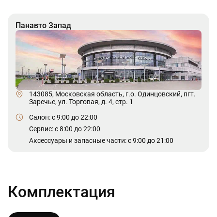
Панавто Запад
143085, Московская область, г.о. Одинцовский, пгт.
Заречье, ул. Торговая, д. 4, стр. 1
Салон: c 9:00 до 22:00
Сервис: c 8:00 до 22:00
Аксессуары и запасные части: с 9:00 до 21:00
Комплектация