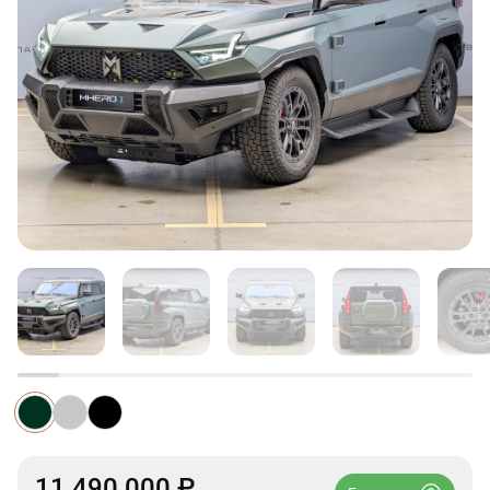
11 490 000 ₽