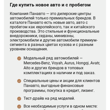
Где купить новое авто и с пробегом
Компания Панавто — это дилерские центры
автомобилей только премиальных брендов. В
каталоге Панавто есть новые авто, авто с
пробегом как европейского, так и китайского
производства. Это стильные и функциональные
внедорожники, седаны, минивэны,
электромобили и другие автомобили премиум-
сегмента в разных цветах кузова и с разным
уровнем оснащения.
Модельный ряд автомобилей —
Mercedes-Benz, Voyah, Aurus, Hongqi, Avatr,
Aito и других брендов в топовых
комплектациях в наличии и под заказ.
Специальные цены и акции для клиентов
Панавто, выгодные финансовые
программы, покупка в кредит, лизинг.
Тест-драйв на ряд моделей.
Все необходимые услуги в одном месте: