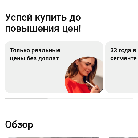
Успей купить до
повышения цен!
Только реальные
33 года 
цены без доплат
сегменте
Обзор