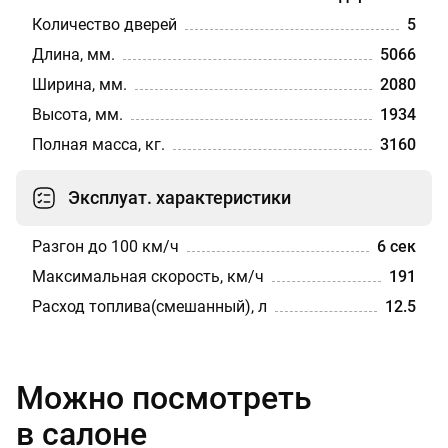
Количество дверей
5
Длина, мм.
5066
Ширина, мм.
2080
Высота, мм.
1934
Полная масса, кг.
3160
Эксплуат. характеристики
Разгон до 100 км/ч
6 сек
Максимальная скорость, км/ч
191
Расход топлива(смешанный), л
12.5
Можно посмотреть
в салоне