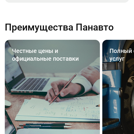
Преимущества Панавто
Честные цены и
Полный 
официальные поставки
услуг