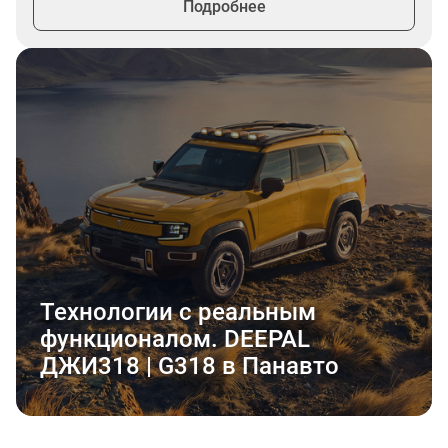
Подробнее
Технологии с реальным
функционалом. DEEPAL
ДЖИ318 | G318 в Панавто