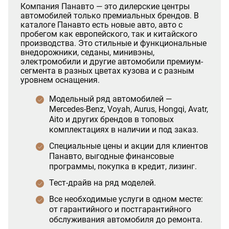
Компания Панавто — это дилерские центры
автомобилей только премиальных брендов. В
каталоге Панавто есть новые авто, авто с
пробегом как европейского, так и китайского
производства. Это стильные и функциональные
внедорожники, седаны, минивэны,
электромобили и другие автомобили премиум-
сегмента в разных цветах кузова и с разным
уровнем оснащения.
Модельный ряд автомобилей —
Mercedes-Benz, Voyah, Aurus, Hongqi, Avatr,
Aito и других брендов в топовых
комплектациях в наличии и под заказ.
Специальные цены и акции для клиентов
Панавто, выгодные финансовые
программы, покупка в кредит, лизинг.
Тест-драйв на ряд моделей.
Все необходимые услуги в одном месте:
от гарантийного и постгарантийного
обслуживания автомобиля до ремонта.