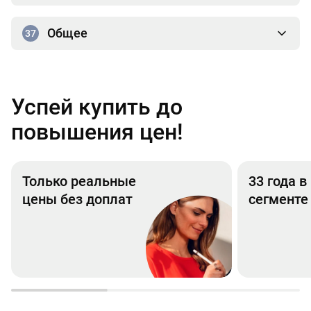
Общее
37
Успей купить до
повышения цен!
Только реальные
33 года 
цены без доплат
сегменте