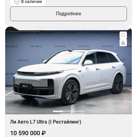
В наличии
Подробнее
Ли Авто L7 Ultra (I Рестайлинг)
10 590 000 ₽