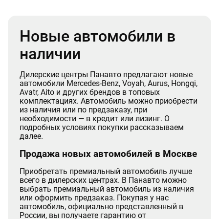
Новые автомобили в
наличии
Дилерские центры Панавто предлагают новые
автомобили Mercedes-Benz, Voyah, Aurus, Hongqi,
Avatr, Aito и других брендов в топовых
комплектациях. Автомобиль можно приобрести
из наличия или по предзаказу, при
необходимости — в кредит или лизинг. О
подробных условиях покупки рассказываем
далее.
Продажа новых автомобилей в Москве
Приобретать премиальный автомобиль лучше
всего в дилерских центрах. В Панавто можно
выбрать премиальный автомобиль из наличия
или оформить предзаказ. Покупая у нас
автомобиль, официально представленный в
России, вы получаете гарантию от