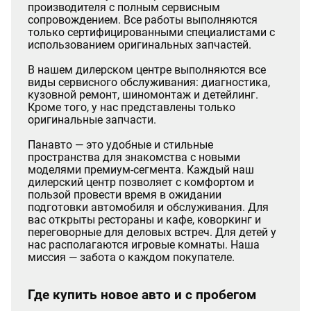
производителя с полным сервисным
сопровождением. Все работы выполняются
только сертифицированными специалистами с
использованием оригинальных запчастей.
В нашем дилерском центре выполняются все
виды сервисного обслуживания: диагностика,
кузовной ремонт, шиномонтаж и детейлинг.
Кроме того, у нас представлены только
оригинальные запчасти.
Панавто — это удобные и стильные
пространства для знакомства с новыми
моделями премиум-сегмента. Каждый наш
дилерский центр позволяет с комфортом и
пользой провести время в ожидании
подготовки автомобиля и обслуживания. Для
вас открыты рестораны и кафе, коворкинг и
переговорные для деловых встреч. Для детей у
нас располагаются игровые комнаты. Наша
миссия — забота о каждом покупателе.
Где купить новое авто и с пробегом