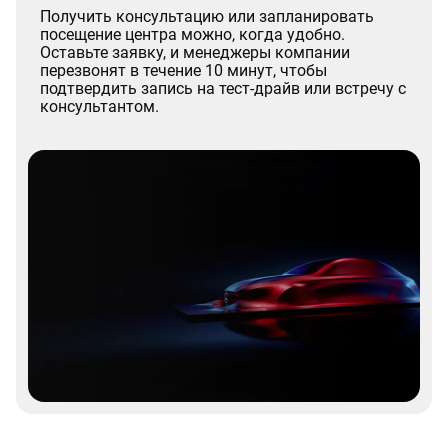
Получить консультацию или запланировать
посещение центра можно, когда удобно.
Оставьте заявку, и менеджеры компании
перезвонят в течение 10 минут, чтобы
подтвердить запись на тест-драйв или встречу с
консультантом.