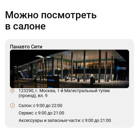
Можно посмотреть
в салоне
Панавто Сити
123290, г. Москва, 1-й Магистральный тупик
(проезд), вл. 9
Салон: c 9:00 до 22:00
Сервис: c 9:00 до 21:00
Аксессуары и запасные части: с 9:00 до 21:00