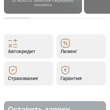
Автокредит
Лизинг
Страхование
Гарантия
Оставить заявку