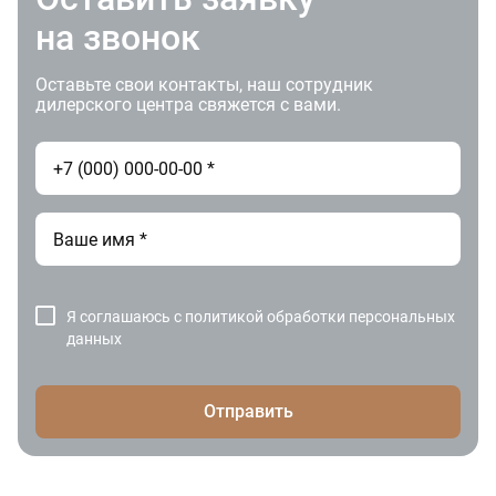
на звонок
Оставьте свои контакты, наш сотрудник
дилерского центра свяжется с вами.
Я соглашаюсь с
политикой обработки персональных
данных
Отправить