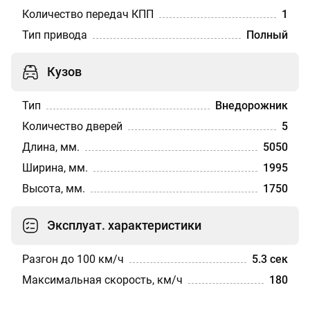
Количество передач КПП
1
Тип привода
Полный
Кузов
Тип
Внедорожник
Количество дверей
5
Длина, мм.
5050
Ширина, мм.
1995
Высота, мм.
1750
Эксплуат. характеристики
Разгон до 100 км/ч
5.3 сек
Максимальная скорость, км/ч
180