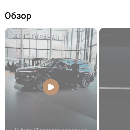
Обзор