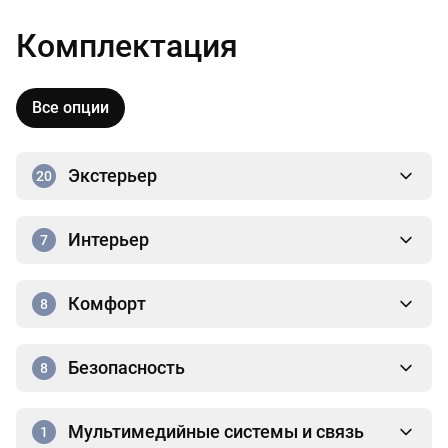
Комплектация
Все опции
Экстерьер
20
Интерьер
7
Комфорт
8
Безопасность
8
Мультимедийные системы и связь
1