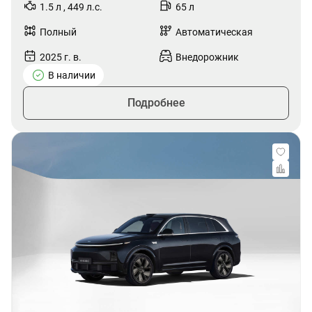
1.5 л , 449 л.с.
65 л
Полный
Автоматическая
2025 г. в.
Внедорожник
В наличии
Подробнее