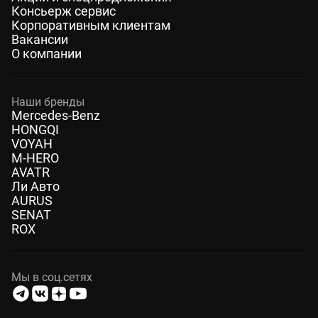
Консьерж сервис
Корпоративным клиентам
Вакансии
О компании
Наши бренды
Mercedes-Benz
HONGQI
VOYAH
M-HERO
AVATR
Ли Авто
AURUS
SENAT
ROX
Мы в соц.сетях