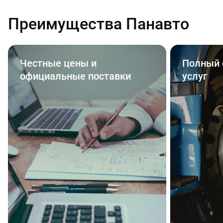
Преимущества Панавто
Честные цены и
Полный 
официальные поставки
услуг