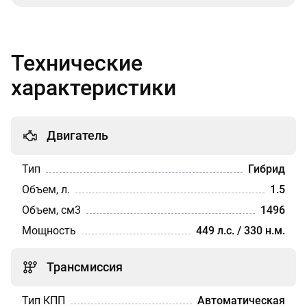
Технические
характеристики
Двигатель
Тип
Гибрид
Объем, л.
1.5
Объем, см3
1496
Мощность
449 л.с. / 330 н.м.
Трансмиссия
Тип КПП
Автоматическая