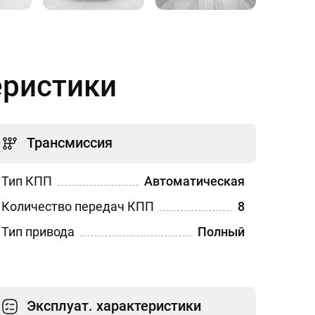
еристики
Трансмиссия
Тип КПП
Автоматическая
Количество передач КПП
8
Тип привода
Полный
Эксплуат. характеристики