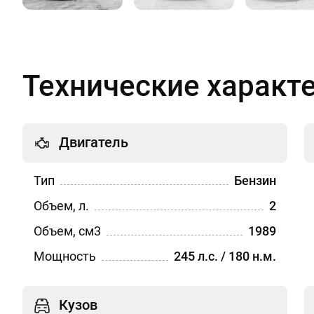
Технические характ
Двигатель
Тип
Бензин
Объем, л.
2
Объем, см3
1989
Мощность
245 л.с. / 180 н.м.
Кузов