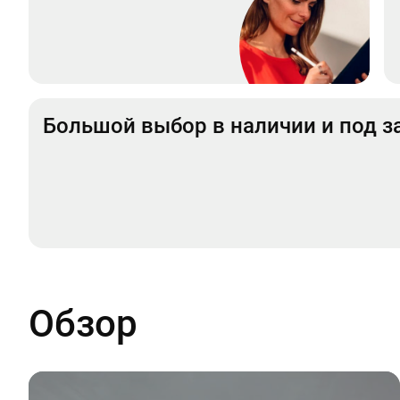
Большой выбор в наличии и под з
Обзор