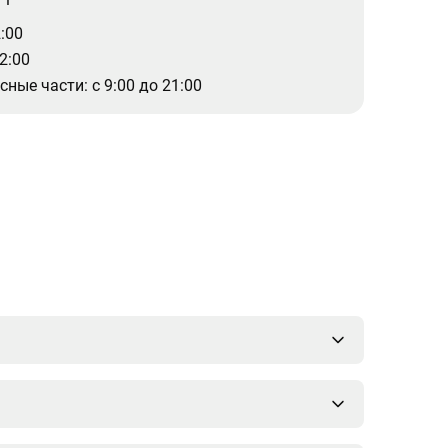
2:00
22:00
ные части: с 9:00 до 21:00