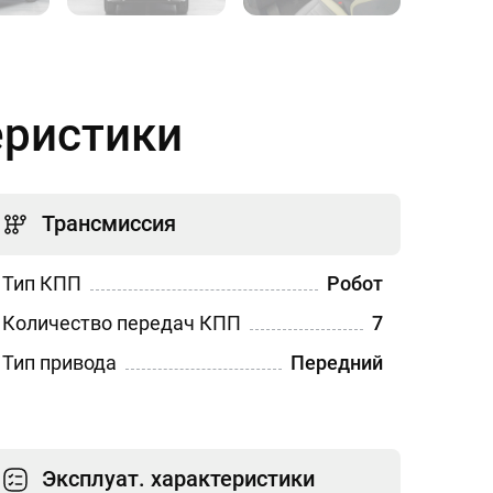
еристики
Трансмиссия
Тип КПП
Робот
Количество передач КПП
7
Тип привода
Передний
Эксплуат. характеристики