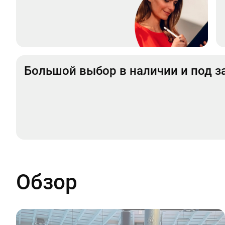
Большой выбор в наличии и под з
Обзор