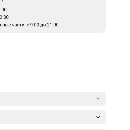
2:00
22:00
ные части: с 9:00 до 21:00