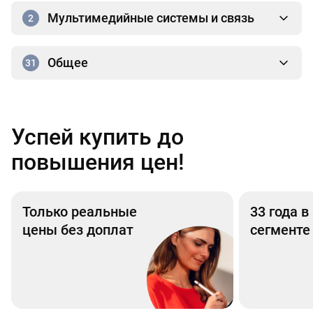
Мультимедийные системы и связь
2
Общее
31
Успей купить до
повышения цен!
Только реальные
33 года 
цены без доплат
сегменте