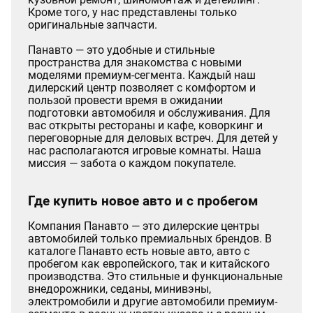
Кроме того, у нас представлены только
оригинальные запчасти.
Панавто — это удобные и стильные
пространства для знакомства с новыми
моделями премиум-сегмента. Каждый наш
дилерский центр позволяет с комфортом и
пользой провести время в ожидании
подготовки автомобиля и обслуживания. Для
вас открыты рестораны и кафе, коворкинг и
переговорные для деловых встреч. Для детей у
нас располагаются игровые комнаты. Наша
миссия — забота о каждом покупателе.
Где купить новое авто и с пробегом
Компания Панавто — это дилерские центры
автомобилей только премиальных брендов. В
каталоге Панавто есть новые авто, авто с
пробегом как европейского, так и китайского
производства. Это стильные и функциональные
внедорожники, седаны, минивэны,
электромобили и другие автомобили премиум-