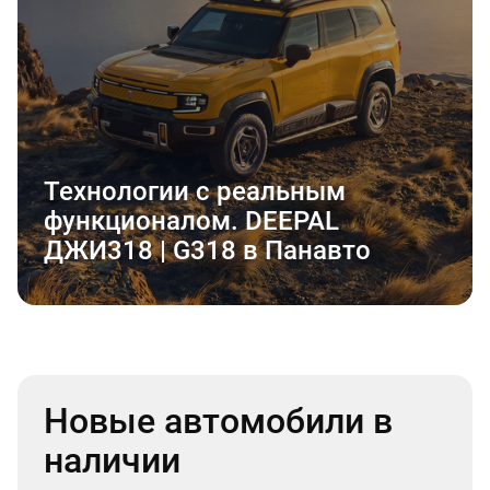
Технологии с реальным
функционалом. DEEPAL
ДЖИ318 | G318 в Панавто
Новые автомобили в
наличии