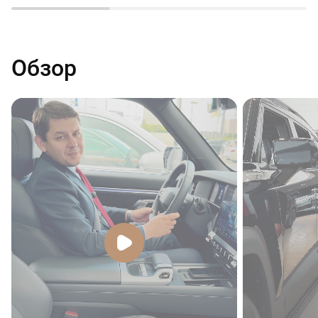
Обзор