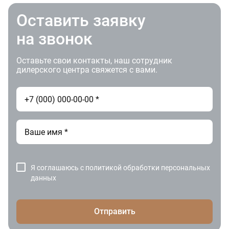
Оставить заявку
на звонок
Оставьте свои контакты, наш сотрудник
дилерского центра свяжется с вами.
Я соглашаюсь с
политикой обработки персональных
данных
Отправить