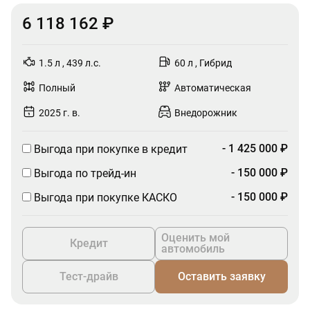
6 118 162 ₽
1.5 л , 439 л.с.
60 л , Гибрид
Полный
Автоматическая
2025 г. в.
Внедорожник
- 1 425 000 ₽
Выгода при покупке в кредит
- 150 000 ₽
Выгода по трейд-ин
- 150 000 ₽
Выгода при покупке КАСКО
Оценить мой
Кредит
автомобиль
Тест-драйв
Оставить заявку