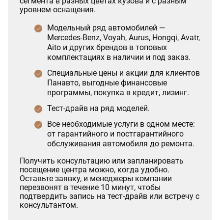
сегмента в разных цветах кузова и с разным
уровнем оснащения.
Модельный ряд автомобилей —
Mercedes-Benz, Voyah, Aurus, Hongqi, Avatr,
Aito и других брендов в топовых
комплектациях в наличии и под заказ.
Специальные цены и акции для клиентов
Панавто, выгодные финансовые
программы, покупка в кредит, лизинг.
Тест-драйв на ряд моделей.
Все необходимые услуги в одном месте:
от гарантийного и постгарантийного
обслуживания автомобиля до ремонта.
Получить консультацию или запланировать
посещение центра можно, когда удобно.
Оставьте заявку, и менеджеры компании
перезвонят в течение 10 минут, чтобы
подтвердить запись на тест-драйв или встречу с
консультантом.