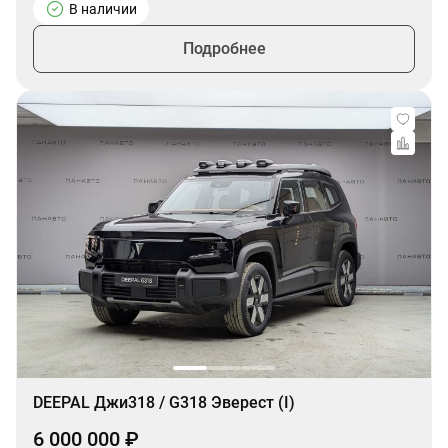
В наличии
Подробнее
DEEPAL Джи318 / G318 Эверест (I)
6 000 000 ₽