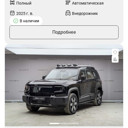
Полный
Автоматическая
2025 г. в.
Внедорожник
В наличии
Подробнее