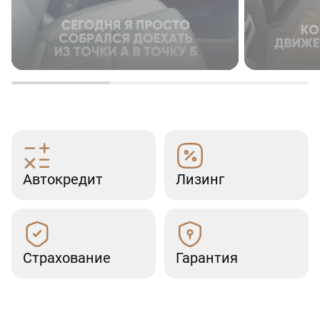
Автокредит
Лизинг
Страхование
Гарантия