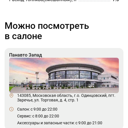
Можно посмотреть
в салоне
Панавто Запад
143085, Московская область, г.о. Одинцовский, пгт.
Заречье, ул. Торговая, д. 4, стр. 1
Салон: c 9:00 до 22:00
Сервис: c 8:00 до 22:00
Аксессуары и запасные части: с 9:00 до 21:00