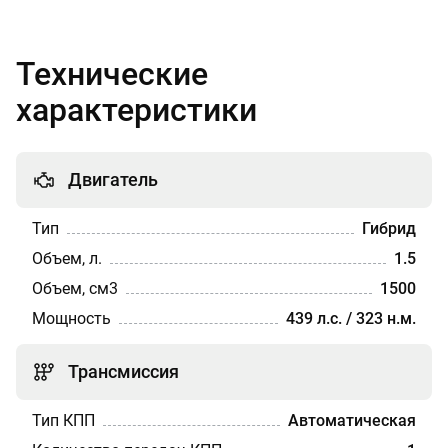
Технические
характеристики
Двигатель
Тип
Гибрид
Объем, л.
1.5
Объем, см3
1500
Мощность
439 л.с. / 323 н.м.
Трансмиссия
Тип КПП
Автоматическая