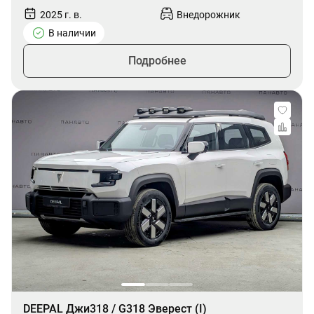
2025 г. в.
Внедорожник
В наличии
Подробнее
DEEPAL Джи318 / G318 Эверест (I)