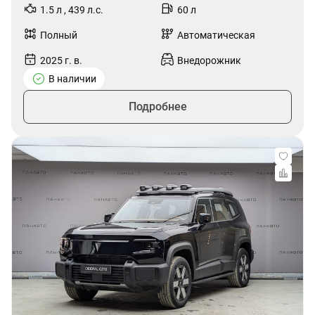
1.5 л , 439 л.с.
60 л
Полный
Автоматическая
2025 г. в.
Внедорожник
В наличии
Подробнее