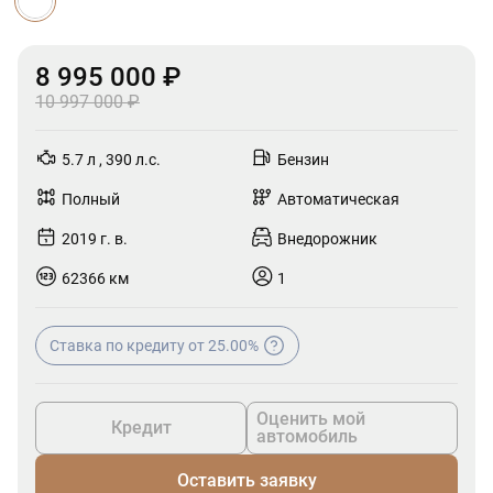
8 995 000 ₽
10 997 000 ₽
5.7 л , 390 л.с.
Бензин
Полный
Автоматическая
2019 г. в.
Внедорожник
62366 км
1
Ставка по кредиту от 25.00%
Оценить мой
Кредит
автомобиль
Оставить заявку