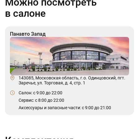
Можно посмотреть
в салоне
Панавто Запад
143085, Московская область, г.о. Одинцовский, пгт.
Заречье, ул. Торговая, д. 4, стр. 1
Салон: c 9:00 до 22:00
Сервис: c 8:00 до 22:00
Аксессуары и запасные части: с 9:00 до 21:00