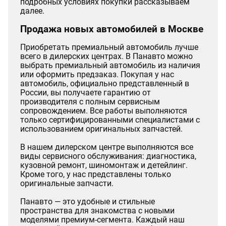
подробных условиях покупки рассказываем
далее.
Продажа новых автомобилей в Москве
Приобретать премиальный автомобиль лучше
всего в дилерских центрах. В Панавто можно
выбрать премиальный автомобиль из наличия
или оформить предзаказ. Покупая у нас
автомобиль, официально представленный в
России, вы получаете гарантию от
производителя с полным сервисным
сопровождением. Все работы выполняются
только сертифицированными специалистами с
использованием оригинальных запчастей.
В нашем дилерском центре выполняются все
виды сервисного обслуживания: диагностика,
кузовной ремонт, шиномонтаж и детейлинг.
Кроме того, у нас представлены только
оригинальные запчасти.
Панавто — это удобные и стильные
пространства для знакомства с новыми
моделями премиум-сегмента. Каждый наш