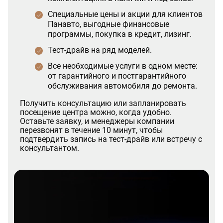
Специальные цены и акции для клиентов
Панавто, выгодные финансовые
программы, покупка в кредит, лизинг.
Тест-драйв на ряд моделей.
Все необходимые услуги в одном месте:
от гарантийного и постгарантийного
обслуживания автомобиля до ремонта.
Получить консультацию или запланировать
посещение центра можно, когда удобно.
Оставьте заявку, и менеджеры компании
перезвонят в течение 10 минут, чтобы
подтвердить запись на тест-драйв или встречу с
консультантом.