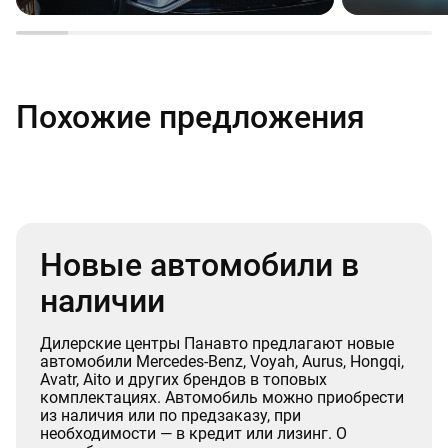
Похожие предложения
Новые автомобили в
наличии
Дилерские центры Панавто предлагают новые
автомобили Mercedes-Benz, Voyah, Aurus, Hongqi,
Avatr, Aito и других брендов в топовых
комплектациях. Автомобиль можно приобрести
из наличия или по предзаказу, при
необходимости — в кредит или лизинг. О