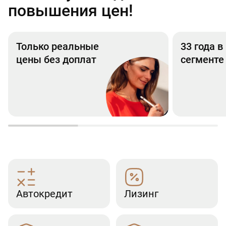
повышения цен!
Только реальные
33 года 
цены без доплат
сегменте
Автокредит
Лизинг