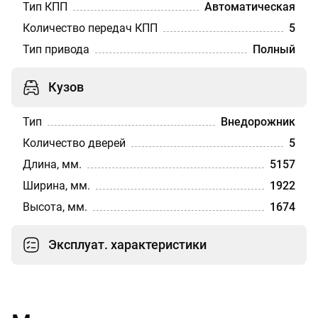
Тип КПП
Автоматическая
Количество передач КПП
5
Тип привода
Полный
Кузов
Тип
Внедорожник
Количество дверей
5
Длина, мм.
5157
Ширина, мм.
1922
Высота, мм.
1674
Эксплуат. характеристики