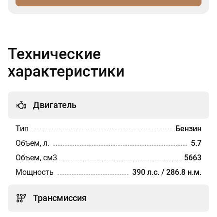
Технические
характеристики
Двигатель
Тип
Бензин
Объем, л.
5.7
Объем, см3
5663
Мощность
390 л.с. / 286.8 н.м.
Трансмиссия