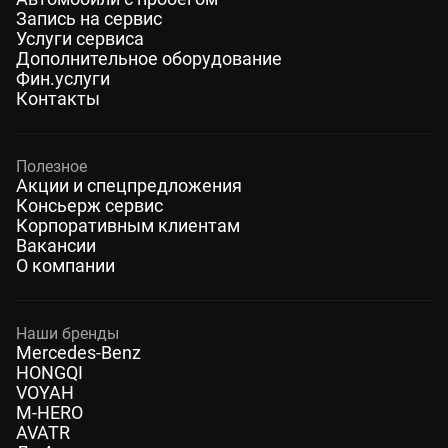
Запись на сервис
Услуги сервиса
Дополнительное оборудование
Фин.услуги
Контакты
Полезное
Акции и спецпредложения
Консьерж сервис
Корпоративным клиентам
Вакансии
О компании
Наши бренды
Mercedes-Benz
HONGQI
VOYAH
M-HERO
AVATR