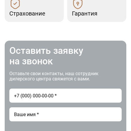
Страхование
Гарантия
Оставить заявку
на звонок
Оставьте свои контакты, наш сотрудник
дилерского центра свяжется с вами.