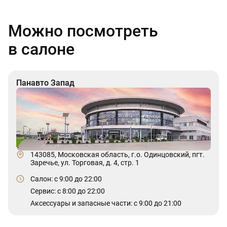
Можно посмотреть
в салоне
Панавто Запад
143085, Московская область, г.о. Одинцовский, пгт.
Заречье, ул. Торговая, д. 4, стр. 1
Салон: c 9:00 до 22:00
Сервис: c 8:00 до 22:00
Аксессуары и запасные части: с 9:00 до 21:00