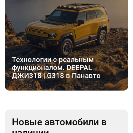
Технологии с реальным
функционалом. DEEPAL
ДЖИ318 | G318 в Панавто
Новые автомобили в
наличии