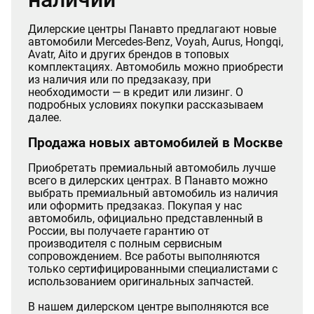
Дилерские центры Панавто предлагают новые
автомобили Mercedes-Benz, Voyah, Aurus, Hongqi,
Avatr, Aito и других брендов в топовых
комплектациях. Автомобиль можно приобрести
из наличия или по предзаказу, при
необходимости — в кредит или лизинг. О
подробных условиях покупки рассказываем
далее.
Продажа новых автомобилей в Москве
Приобретать премиальный автомобиль лучше
всего в дилерских центрах. В Панавто можно
выбрать премиальный автомобиль из наличия
или оформить предзаказ. Покупая у нас
автомобиль, официально представленный в
России, вы получаете гарантию от
производителя с полным сервисным
сопровождением. Все работы выполняются
только сертифицированными специалистами с
использованием оригинальных запчастей.
В нашем дилерском центре выполняются все