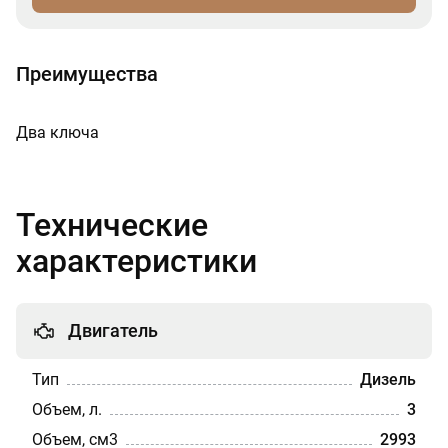
Преимущества
Два ключа
Технические
характеристики
Двигатель
Тип
Дизель
Объем, л.
3
Объем, см3
2993