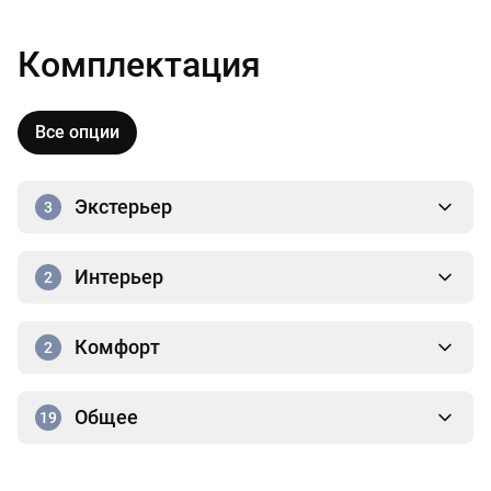
Комплектация
Все опции
Экстерьер
3
Интерьер
2
Комфорт
2
Общее
19