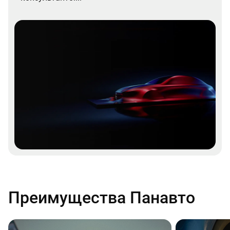
Преимущества Панавто