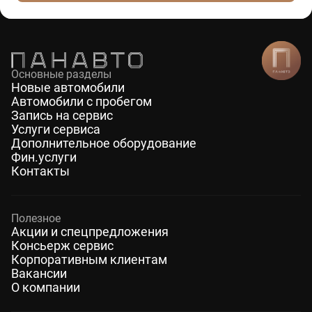
Основные разделы
Новые автомобили
Автомобили с пробегом
Запись на сервис
Услуги сервиса
Дополнительное оборудование
Фин.услуги
Контакты
Полезное
Акции и спецпредложения
Консьерж сервис
Корпоративным клиентам
Вакансии
О компании