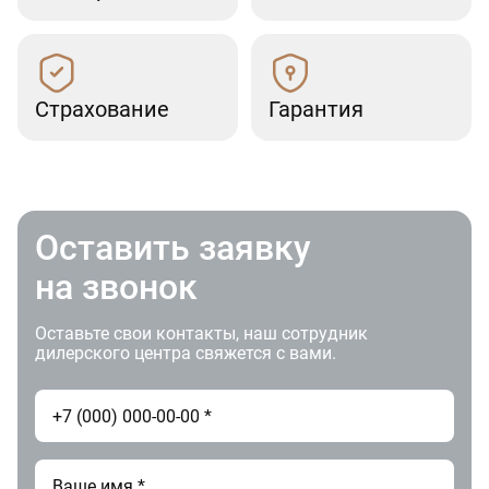
Страхование
Гарантия
Оставить заявку
на звонок
Оставьте свои контакты, наш сотрудник
дилерского центра свяжется с вами.