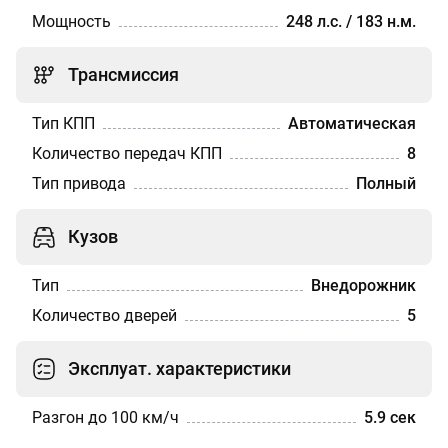
Мощность
248 л.с. / 183 н.м.
Трансмиссия
Тип КПП
Автоматическая
Количество передач КПП
8
Тип привода
Полный
Кузов
Тип
Внедорожник
Количество дверей
5
Эксплуат. характеристики
Разгон до 100 км/ч
5.9 сек