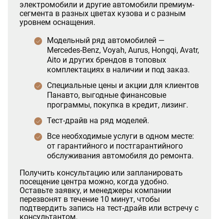
электромобили и другие автомобили премиум-
сегмента в разных цветах кузова и с разным
уровнем оснащения.
Модельный ряд автомобилей —
Mercedes-Benz, Voyah, Aurus, Hongqi, Avatr,
Aito и других брендов в топовых
комплектациях в наличии и под заказ.
Специальные цены и акции для клиентов
Панавто, выгодные финансовые
программы, покупка в кредит, лизинг.
Тест-драйв на ряд моделей.
Все необходимые услуги в одном месте:
от гарантийного и постгарантийного
обслуживания автомобиля до ремонта.
Получить консультацию или запланировать
посещение центра можно, когда удобно.
Оставьте заявку, и менеджеры компании
перезвонят в течение 10 минут, чтобы
подтвердить запись на тест-драйв или встречу с
консультантом.