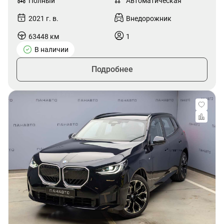
Полный
Автоматическая
2021 г. в.
Внедорожник
63448 км
1
В наличии
Подробнее