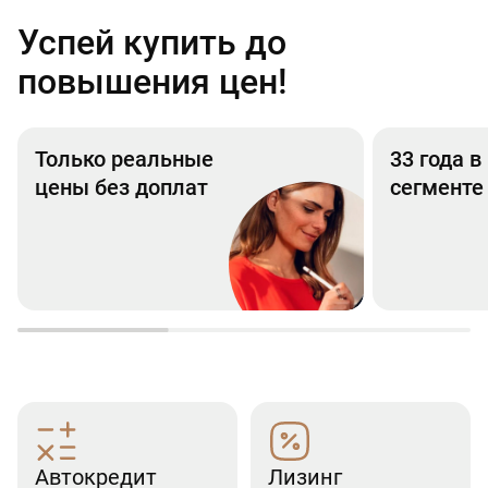
Успей купить до
повышения цен!
Только реальные
33 года 
цены без доплат
сегменте
Автокредит
Лизинг