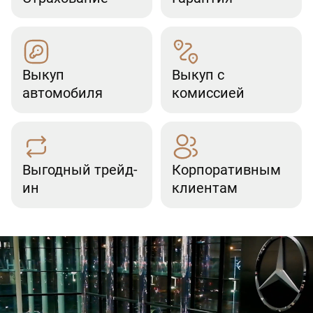
Выкуп
Выкуп с
автомобиля
комиссией
Выгодный трейд-
Корпоративным
ин
клиентам