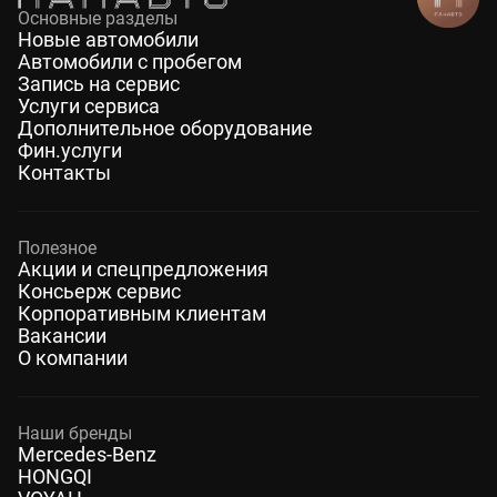
Основные разделы
Новые автомобили
Автомобили с пробегом
Запись на сервис
Услуги сервиса
Дополнительное оборудование
Фин.услуги
Контакты
Полезное
Акции и спецпредложения
Консьерж сервис
Корпоративным клиентам
Вакансии
О компании
Наши бренды
Mercedes-Benz
HONGQI