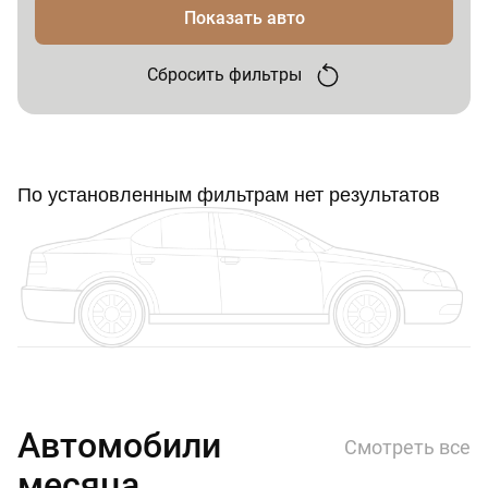
Показать авто
Сбросить фильтры
По установленным фильтрам нет результатов
Автомобили
Смотреть все
месяца