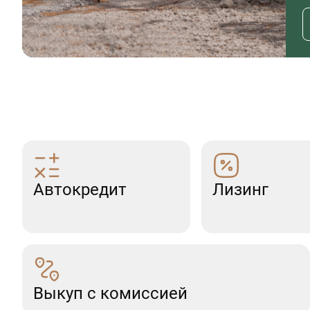
Автокредит
Лизинг
Выкуп с комиссией