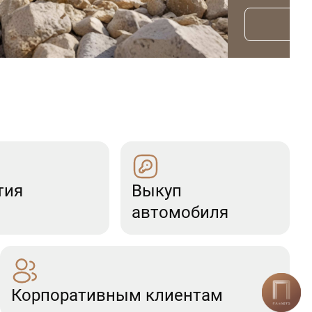
тия
Выкуп
автомобиля
Корпоративным клиентам