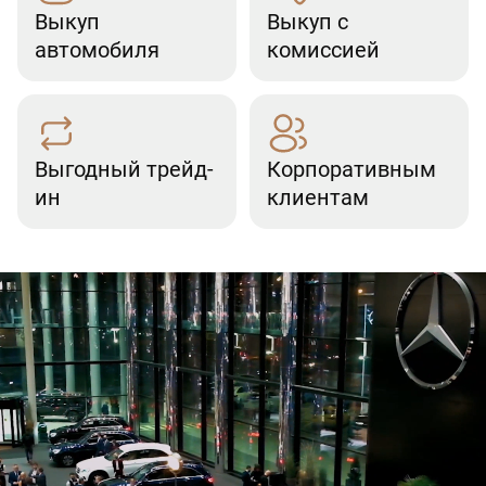
Выкуп
Выкуп с
автомобиля
комиссией
Выгодный трейд-
Корпоративным
ин
клиентам