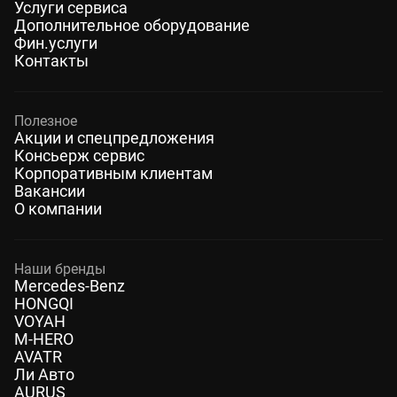
Услуги сервиса
Дополнительное оборудование
Фин.услуги
Контакты
Полезное
Акции и спецпредложения
Консьерж сервис
Корпоративным клиентам
Вакансии
О компании
Наши бренды
Mercedes-Benz
HONGQI
VOYAH
M-HERO
AVATR
Ли Авто
AURUS