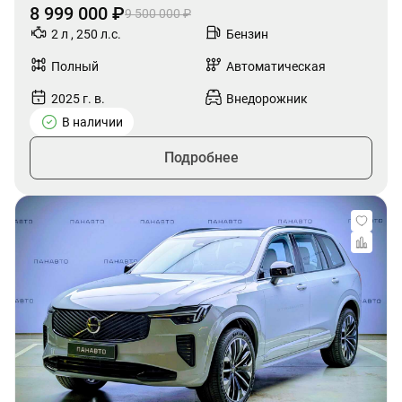
8 999 000 ₽
9 500 000 ₽
2 л , 250 л.с.
Бензин
Полный
Автоматическая
2025 г. в.
Внедорожник
В наличии
Подробнее