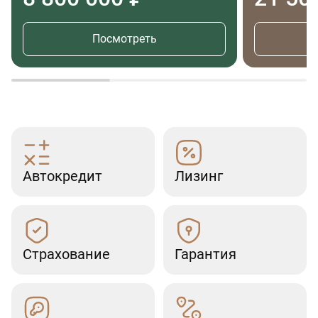
Посмотреть
Автокредит
Лизинг
Страхование
Гарантия