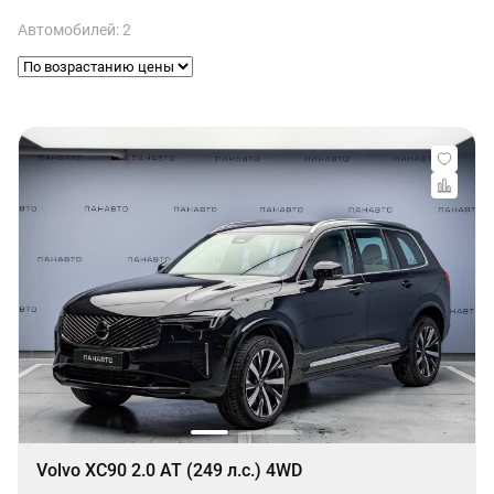
Автомобилей: 2
Volvo XC90 2.0 AT (249 л.с.) 4WD