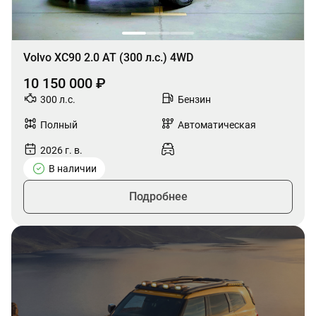
Volvo XC90 2.0 AT (300 л.с.) 4WD
10 150 000 ₽
300 л.с.
Бензин
Полный
Автоматическая
2026 г. в.
В наличии
Подробнее