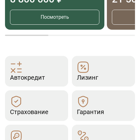
Посмотреть
Автокредит
Лизинг
Страхование
Гарантия