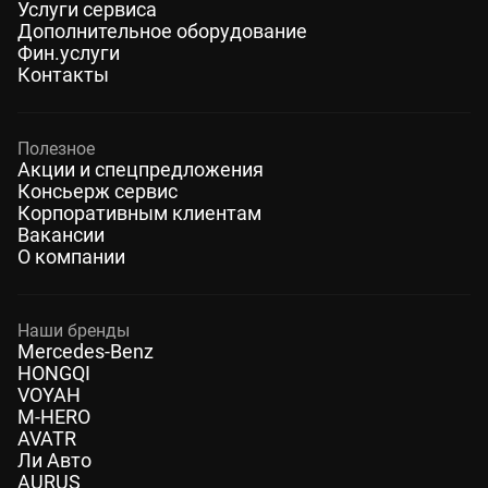
Услуги сервиса
Дополнительное оборудование
Фин.услуги
Контакты
Полезное
Акции и спецпредложения
Консьерж сервис
Корпоративным клиентам
Вакансии
О компании
Наши бренды
Mercedes-Benz
HONGQI
VOYAH
M-HERO
AVATR
Ли Авто
AURUS