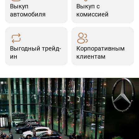
Выкуп
Выкуп с
автомобиля
комиссией
Выгодный трейд-
Корпоративным
ин
клиентам