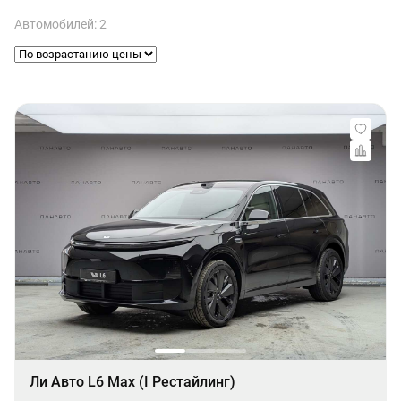
Автомобилей: 2
Ли Авто L6 Max (I Рестайлинг)