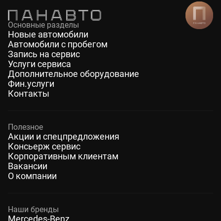
Основные разделы
Новые автомобили
Автомобили с пробегом
Запись на сервис
Услуги сервиса
Дополнительное оборудование
Фин.услуги
Контакты
Полезное
Акции и спецпредложения
Консьерж сервис
Корпоративным клиентам
Вакансии
О компании
Наши бренды
Mercedes-Benz