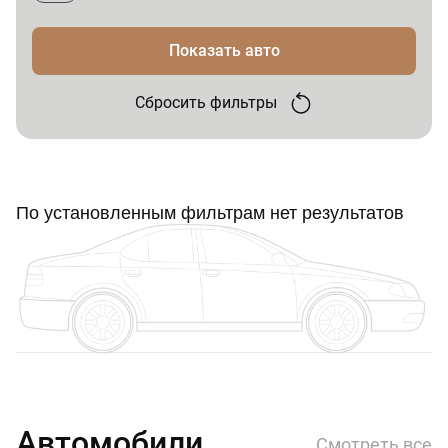
Показать авто
Сбросить фильтры
По установленным фильтрам нет результатов
Автомобили
Смотреть все