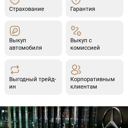
Страхование
Гарантия
Выкуп
Выкуп с
автомобиля
комиссией
Выгодный трейд-
Корпоративным
ин
клиентам