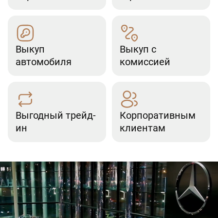
Выкуп
Выкуп с
автомобиля
комиссией
Выгодный трейд-
Корпоративным
ин
клиентам