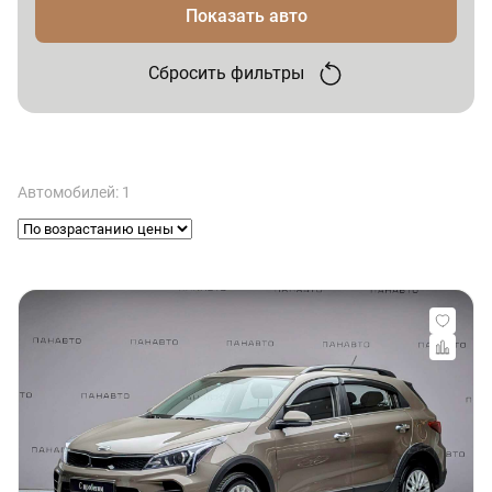
Показать авто
Сбросить фильтры
Автомобилей: 1