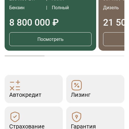
Бензин
Полный
Дизель
8 800 000 ₽
21 50
Посмотреть
Автокредит
Лизинг
Страхование
Гарантия