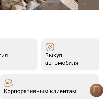
тия
Выкуп
автомобиля
Корпоративным клиентам