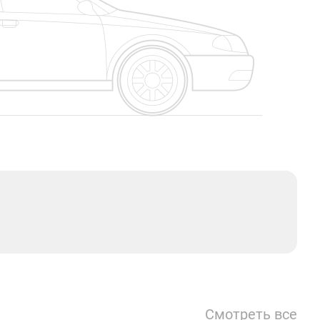
Смотреть все