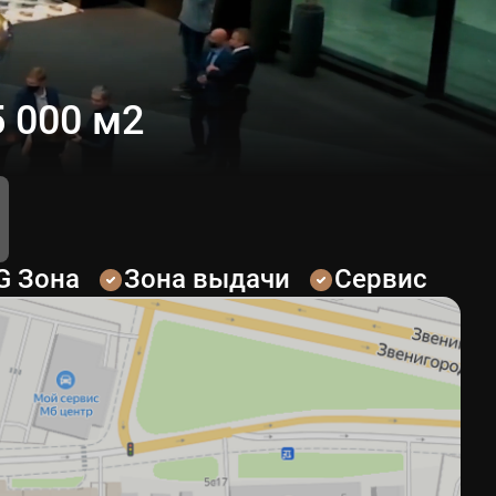
 000 м2
G Зона
Зона выдачи
Сервис