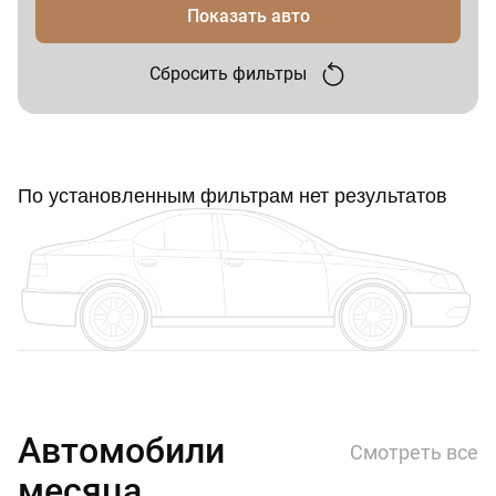
Показать авто
Сбросить фильтры
По установленным фильтрам нет результатов
Автомобили
Смотреть все
месяца