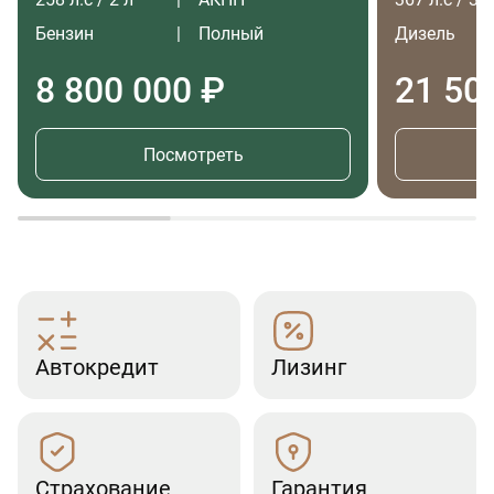
Бензин
Полный
Дизель
8 800 000 ₽
21 50
Посмотреть
Автокредит
Лизинг
Страхование
Гарантия