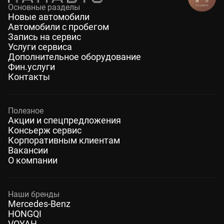
Основные разделы
Новые автомобили
Автомобили с пробегом
Запись на сервис
Услуги сервиса
Дополнительное оборудование
Фин.услуги
Контакты
Полезное
Акции и спецпредложения
Консьерж сервис
Корпоративным клиентам
Вакансии
О компании
Наши бренды
Mercedes-Benz
HONGQI
VOYAH