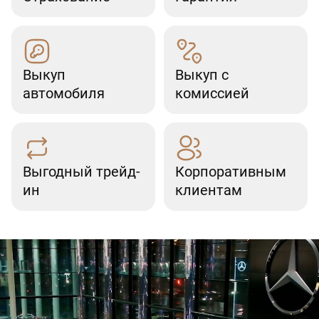
Выкуп
Выкуп с
автомобиля
комиссией
Выгодный трейд-
Корпоративным
ин
клиентам