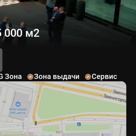
 000 м2
G Зона
Зона выдачи
Сервис