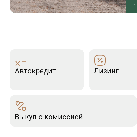
Автокредит
Лизинг
Выкуп с комиссией