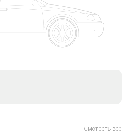
Смотреть все