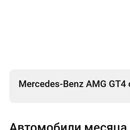
Mercedes-Benz AMG GT4 
Автомобили месяца