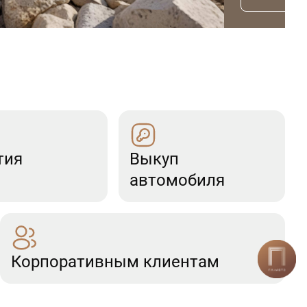
тия
Выкуп
автомобиля
Корпоративным клиентам