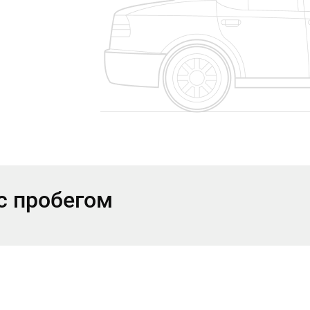
с пробегом