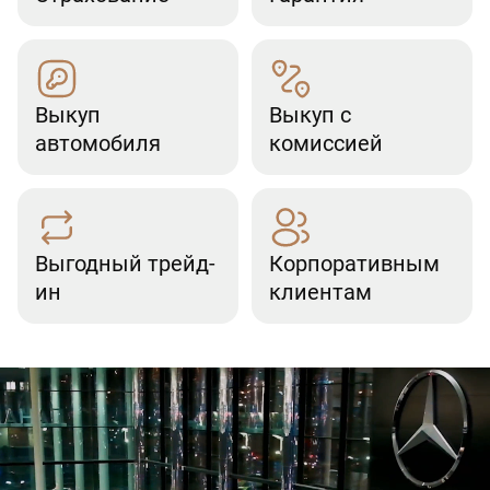
Выкуп
Выкуп с
автомобиля
комиссией
Выгодный трейд-
Корпоративным
ин
клиентам