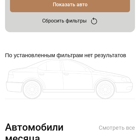
Показать авто
Сбросить фильтры
По установленным фильтрам нет результатов
Автомобили
Смотреть все
месяца