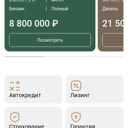
Бензин
Полный
Дизель
8 800 000 ₽
21 50
Посмотреть
Автокредит
Лизинг
Страхование
Гарантия