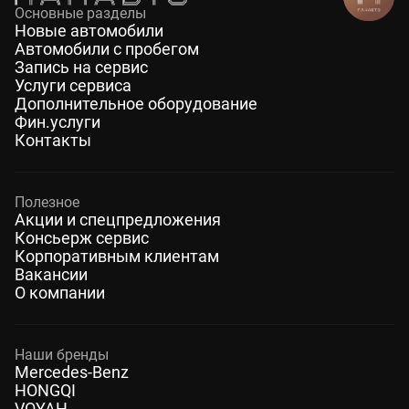
Основные разделы
Новые автомобили
Автомобили с пробегом
Запись на сервис
Услуги сервиса
Дополнительное оборудование
Фин.услуги
Контакты
Полезное
Акции и спецпредложения
Консьерж сервис
Корпоративным клиентам
Вакансии
О компании
Наши бренды
Mercedes-Benz
HONGQI
VOYAH