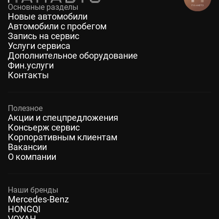
Основные разделы
Новые автомобили
Автомобили с пробегом
Запись на сервис
Услуги сервиса
Дополнительное оборудование
Фин.услуги
Контакты
Полезное
Акции и спецпредложения
Консьерж сервис
Корпоративным клиентам
Вакансии
О компании
Наши бренды
Mercedes-Benz
HONGQI
VOYAH