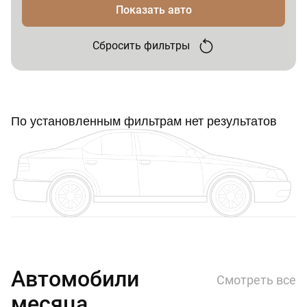
Показать авто
Сбросить фильтры
По установленным фильтрам нет результатов
Автомобили
Смотреть все
месяца