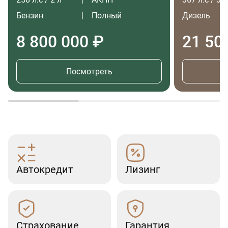
Бензин
Полный
Дизель
8 800 000 ₽
21 50
Посмотреть
Автокредит
Лизинг
Страхование
Гарантия