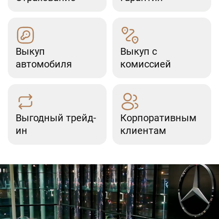
Выкуп
Выкуп с
автомобиля
комиссией
Выгодный трейд-
Корпоративным
ин
клиентам