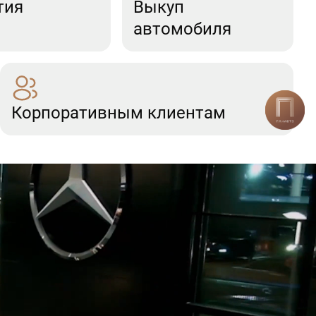
тия
Выкуп
автомобиля
Корпоративным клиентам