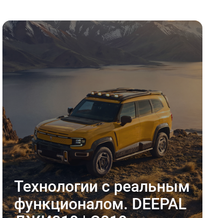
Технологии с реальным
функционалом. DEEPAL