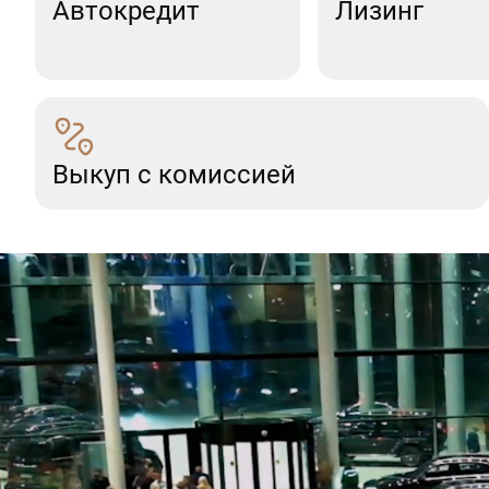
Автокредит
Лизинг
Выкуп с комиссией