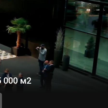
 000 м2