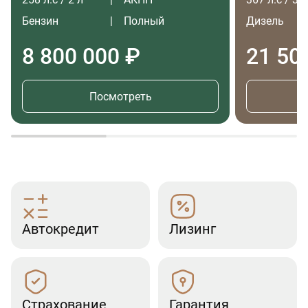
Бензин
Полный
Дизель
8 800 000 ₽
21 50
Посмотреть
Автокредит
Лизинг
Страхование
Гарантия