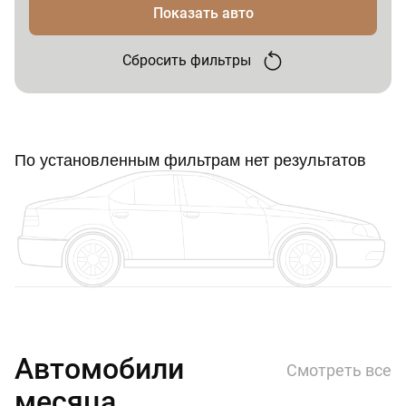
Показать авто
Сбросить фильтры
По установленным фильтрам нет результатов
Автомобили
Смотреть все
месяца