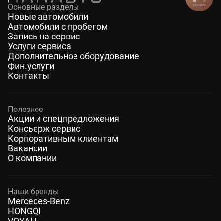
Основные разделы
Новые автомобили
Автомобили с пробегом
Запись на сервис
Услуги сервиса
Дополнительное оборудование
Фин.услуги
Контакты
Полезное
Акции и спецпредложения
Консьерж сервис
Корпоративным клиентам
Вакансии
О компании
Наши бренды
Mercedes-Benz
HONGQI
VOYAH