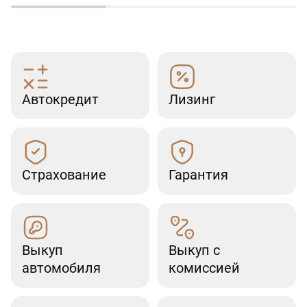
Автокредит
Лизинг
Страхование
Гарантия
Выкуп
Выкуп с
автомобиля
комиссией