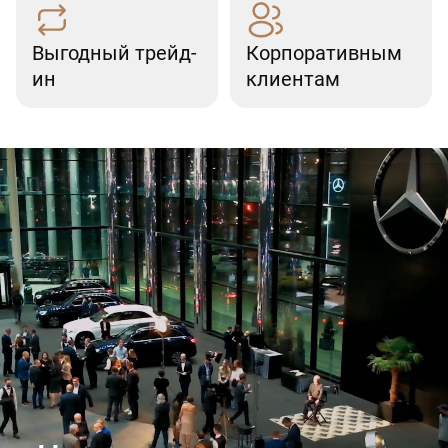
Выгодный трейд-
Корпоративным
ин
клиентам