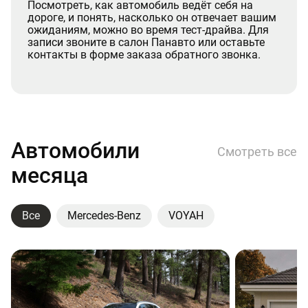
Посмотреть, как автомобиль ведёт себя на
дороге, и понять, насколько он отвечает вашим
ожиданиям, можно во время тест-драйва. Для
записи звоните в салон Панавто или оставьте
контакты в форме заказа обратного звонка.
Автомобили
Смотреть все
месяца
Все
Mercedes-Benz
VOYAH