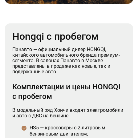
Hongqi с пробегом
Панавто — официальный дилер HONGQI,
китайского автомобильного бренда премиум-
сегмента. В салонах Панавто в Москве
представлены в продаже как новые, так и
подержанные авто.
Комплектации и цены HONGQI
с пробегом
В модельный ряд Хончи входят электромобили
и авто с ДВС на бензине:
HS5 — кроссоверы с 2-литровым
бензиновым двигателем;