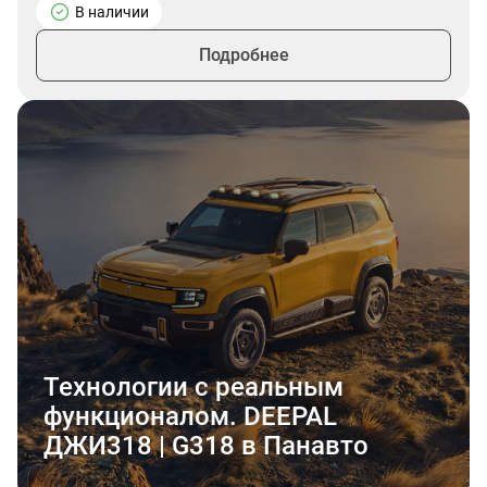
В наличии
Подробнее
Технологии с реальным
функционалом. DEEPAL
ДЖИ318 | G318 в Панавто