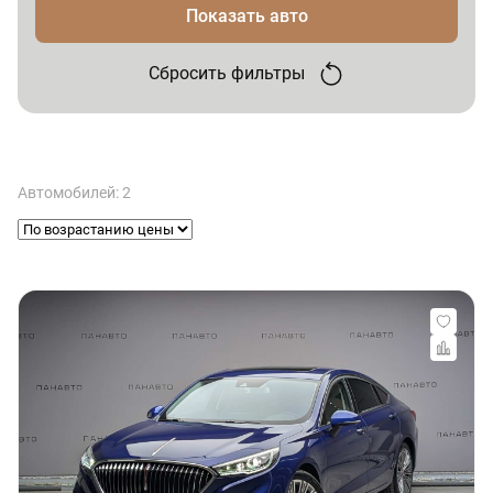
Показать авто
Сбросить фильтры
Автомобилей: 2