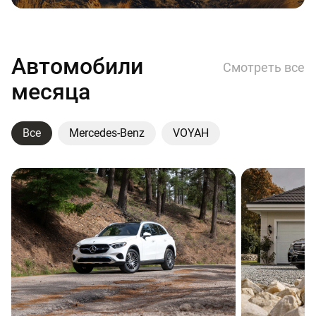
Автомобили
Смотреть все
месяца
Все
Mercedes-Benz
VOYAH