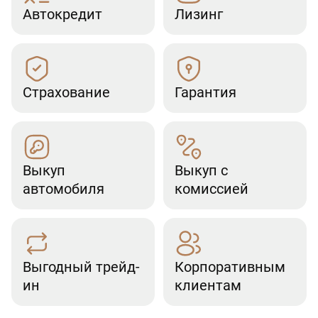
Автокредит
Лизинг
Страхование
Гарантия
Выкуп
Выкуп с
автомобиля
комиссией
Выгодный трейд-
Корпоративным
ин
клиентам