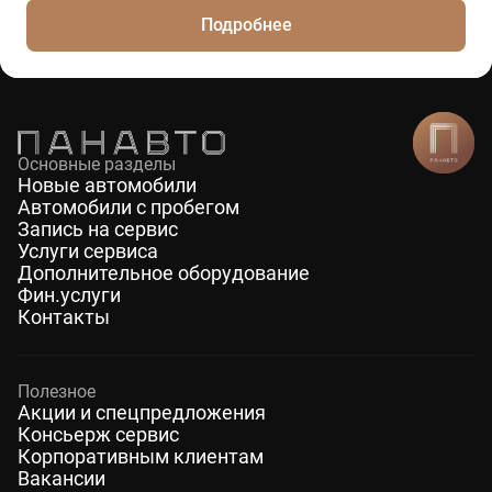
Подробнее
Основные разделы
Новые автомобили
Автомобили с пробегом
Запись на сервис
Услуги сервиса
Дополнительное оборудование
Фин.услуги
Контакты
Полезное
Акции и спецпредложения
Консьерж сервис
Корпоративным клиентам
Вакансии