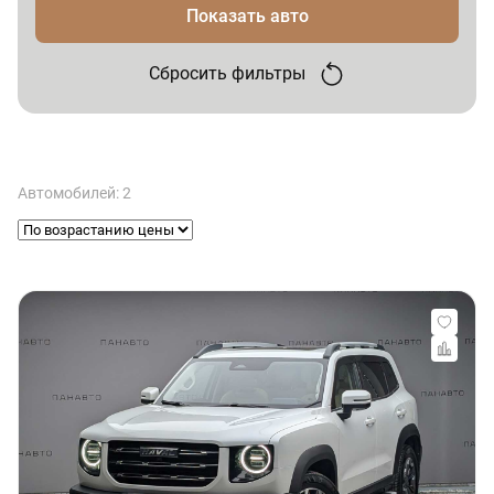
Показать авто
Сбросить фильтры
Автомобилей: 2