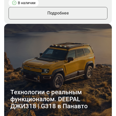
В наличии
Подробнее
Технологии с реальным
функционалом. DEEPAL
ДЖИ318 | G318 в Панавто