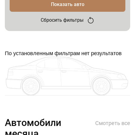
Показать авто
Сбросить фильтры
По установленным фильтрам нет результатов
Автомобили
Смотреть все
месяца