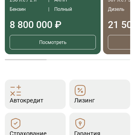
Бензин
Полный
Дизель
8 800 000 ₽
21 50
Посмотреть
Автокредит
Лизинг
Страхование
Гарантия