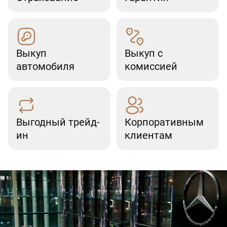
Выкуп
Выкуп с
автомобиля
комиссией
Выгодный трейд-
Корпоративным
ин
клиентам