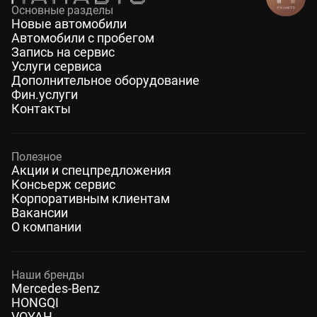
Основные разделы
Новые автомобили
Автомобили с пробегом
Запись на сервис
Услуги сервиса
Дополнительное оборудование
Фин.услуги
Контакты
Полезное
Акции и спецпредложения
Консьерж сервис
Корпоративным клиентам
Вакансии
О компании
Наши бренды
Mercedes-Benz
HONGQI
VOYAH