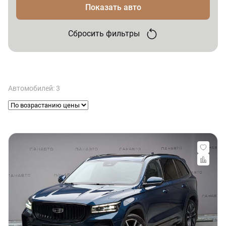
Показать авто
Сбросить фильтры
Автомобилей: 3