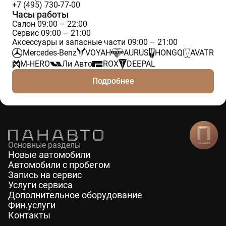
+7 (495) 730-77-00
Часы работы
Салон 09:00 – 22:00
Сервис 09:00 – 21:00
Аксессуары и запасные части 09:00 – 21:00
Mercedes-Benz
VOYAH
AURUS
HONGQI
AVATR
M-HERO
Ли Авто
ROX
DEEPAL
Подробнее
Основные разделы
Новые автомобили
Автомобили с пробегом
Запись на сервис
Услуги сервиса
Дополнительное оборудование
Фин.услуги
Контакты