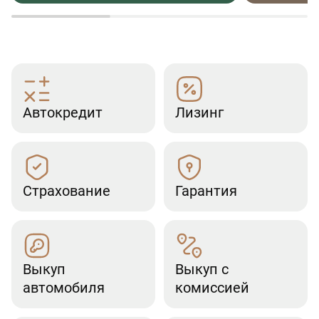
Автокредит
Лизинг
Страхование
Гарантия
Выкуп
Выкуп с
автомобиля
комиссией