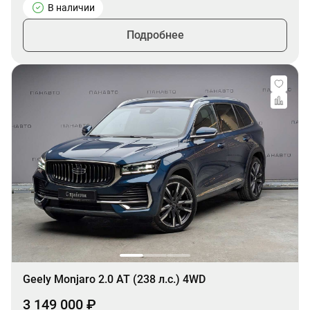
В наличии
Подробнее
Geely Monjaro 2.0 AT (238 л.с.) 4WD
3 149 000 ₽