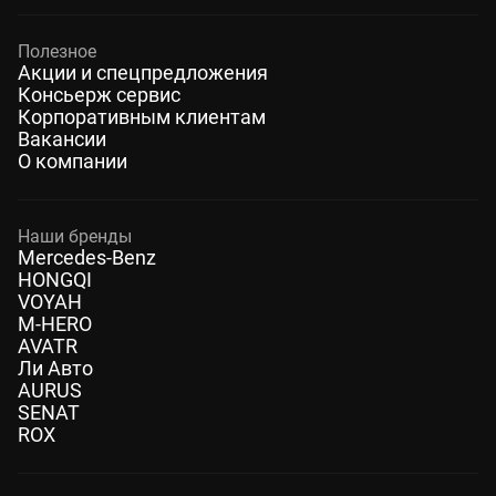
Полезное
Акции и спецпредложения
Консьерж сервис
Корпоративным клиентам
Вакансии
О компании
Наши бренды
Mercedes-Benz
HONGQI
VOYAH
M-HERO
AVATR
Ли Авто
AURUS
SENAT
ROX