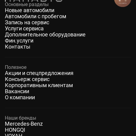
Основные разделы
Новые автомобили
Автомобили с пробегом
Запись на сервис
Услуги сервиса
Дополнительное оборудование
Фин.услуги
Контакты
Полезное
Акции и спецпредложения
Консьерж сервис
Корпоративным клиентам
Вакансии
О компании
Наши бренды
Mercedes-Benz
HONGQI
VOYAH