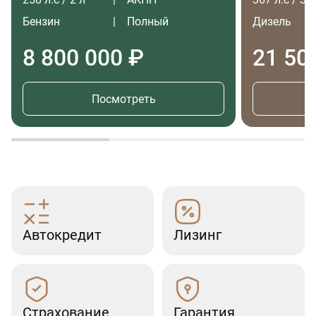
Бензин
Полный
Дизель
8 800 000 ₽
21 50
Посмотреть
Автокредит
Лизинг
Страхование
Гарантия