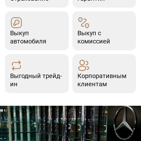
Выкуп
Выкуп с
автомобиля
комиссией
Выгодный трейд-
Корпоративным
ин
клиентам